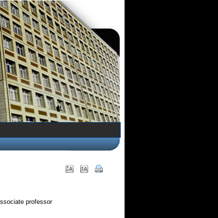
ssociate professor